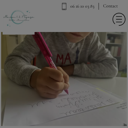
Contact
06 16 10 03 83