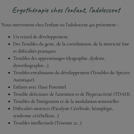
Ergothérapie chez l’enfant, l’adolescent
Nous intervenons chez l’enfant ou l’adolescent qui présentent :
Un retard de développement.
Des Troubles du geste, de la coordination, de la motricité fine
et difficultés praxiques.
Troubles des apprentissages (dysgraphie, dyslexie,
dysorthographie...).
Troubles envahissants du développement (Troubles du Spectre
Autistique).
Enfants avec Haut Potentiel.
Trouble déficitaire de l'attention et de l'hyperactivité (TDAH).
Troubles de l'intégration et de la modulation sensorielles
Difficultés motrices (Paralysie Cérébrale, hémiplégie,
syndrome cérébelleux...)
Troubles intellectuels (Trisomie 21...)